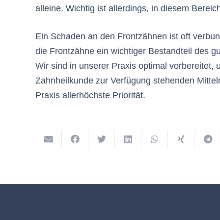
alleine. Wichtig ist allerdings, in diesem Bereic
Ein Schaden an den Frontzähnen ist oft verbu
die Frontzähne ein wichtiger Bestandteil des 
Wir sind in unserer Praxis optimal vorbereitet
Zahnheilkunde zur Verfügung stehenden Mitteln
Praxis allerhöchste Priorität.