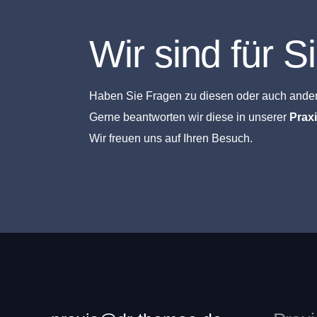
Wir sind für S
Haben Sie Fragen zu diesen oder auch and
Gerne beantworten wir diese in unserer
Prax
Wir freuen uns auf Ihren Besuch.