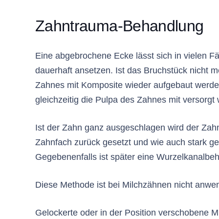
Zahntrauma-Behandlung
Eine abgebrochene Ecke lässt sich in vielen Fä
dauerhaft ansetzen. Ist das Bruchstück nicht m
Zahnes mit Komposite wieder aufgebaut werde
gleichzeitig die Pulpa des Zahnes mit versorgt
Ist der Zahn ganz ausgeschlagen wird der Zahn
Zahnfach zurück gesetzt und wie auch stark ge
Gegebenenfalls ist später eine Wurzelkanalbeh
Diese Methode ist bei Milchzähnen nicht anwe
Gelockerte oder in der Position verschobene Mi