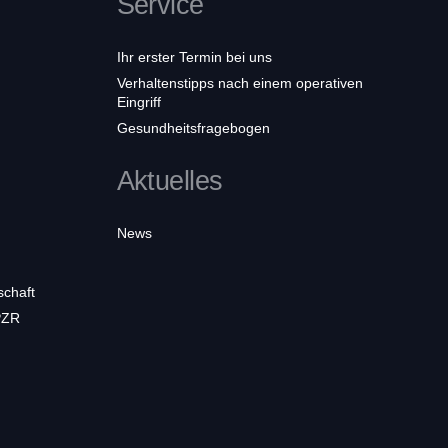
Service
Ihr erster Termin bei uns
Verhaltenstipps nach einem operativen
Eingriff
Gesundheitsfragebogen
Aktuelles
News
schaft
PZR