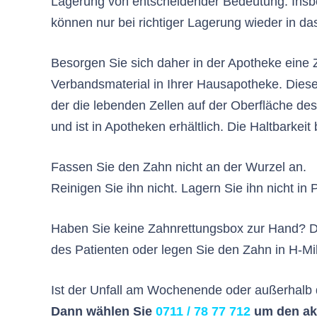
Lagerung von entscheidender Bedeutung. Insb
können nur bei richtiger Lagerung wieder in d
Besorgen Sie sich daher in der Apotheke eine 
Verbandsmaterial in Ihrer Hausapotheke. Diese 
der die lebenden Zellen auf der Oberfläche des
und ist in Apotheken erhältlich. Die Haltbarkeit
Fassen Sie den Zahn nicht an der Wurzel an.
Reinigen Sie ihn nicht. Lagern Sie ihn nicht in 
Haben Sie keine Zahnrettungsbox zur Hand? Dan
des Patienten oder legen Sie den Zahn in H-Mil
Ist der Unfall am Wochenende oder außerhalb 
Dann wählen Sie
0711 / 78 77 712
um den akt