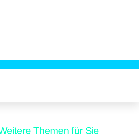
Weitere Themen für Sie