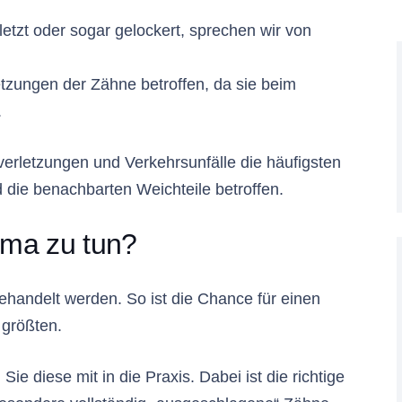
letzt oder sogar gelockert, sprechen wir von
tzungen der Zähne betroffen, da sie beim
.
erletzungen und Verkehrsunfälle die häufigsten
 die benachbarten Weichteile betroffen.
uma zu tun?
ehandelt werden. So ist die Chance für einen
 größten.
e diese mit in die Praxis. Dabei ist die richtige