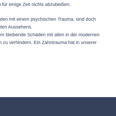
h für einige Zeit nichts abzubeißen.
nden mit einem psychischen Trauma, sind doch
guten Aussehens.
, um bleibende Schäden mit allen in der modernen
 zu verhindern. Ein Zahntrauma hat in unserer