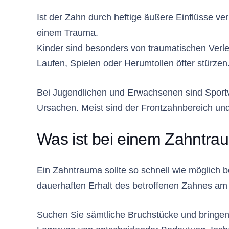
Ist der Zahn durch heftige äußere Einflüsse ver
einem Trauma.
Kinder sind besonders von traumatischen Verle
Laufen, Spielen oder Herumtollen öfter stürzen
Bei Jugendlichen und Erwachsenen sind Sportv
Ursachen. Meist sind der Frontzahnbereich und
Was ist bei einem Zahntra
Ein Zahntrauma sollte so schnell wie möglich b
dauerhaften Erhalt des betroffenen Zahnes am
Suchen Sie sämtliche Bruchstücke und bringen Si