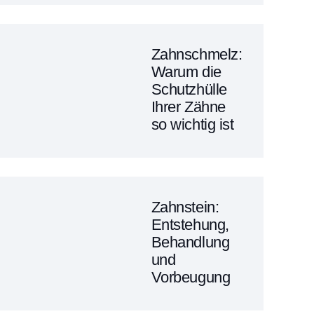
Zahnschmelz:
Warum die
Schutzhülle
Ihrer Zähne
so wichtig ist
Zahnstein:
Entstehung,
Behandlung
und
Vorbeugung