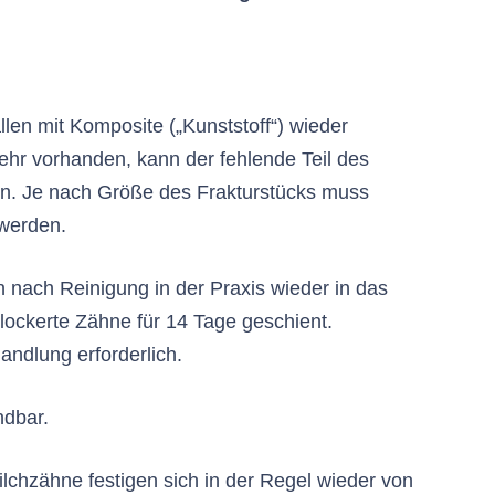
llen mit Komposite („Kunststoff“) wieder
ehr vorhanden, kann der fehlende Teil des
n. Je nach Größe des Frakturstücks muss
 werden.
 nach Reinigung in der Praxis wieder in das
lockerte Zähne für 14 Tage geschient.
andlung erforderlich.
ndbar.
lchzähne festigen sich in der Regel wieder von