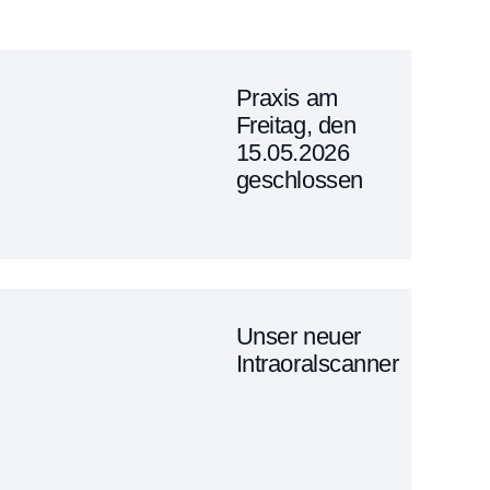
Praxis am
Freitag, den
15.05.2026
geschlossen
Unser neuer
Intraoralscanner