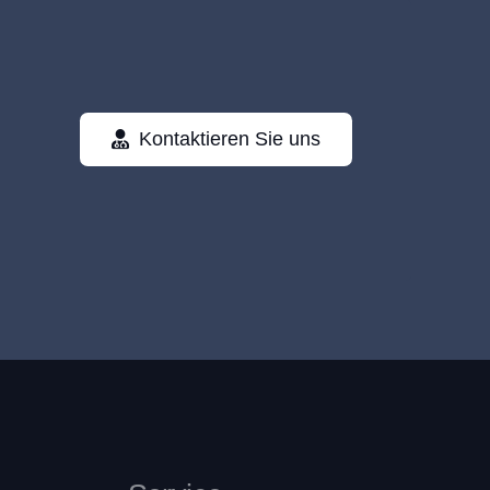
Kontaktieren Sie uns