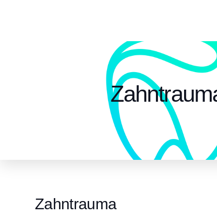
Zahntraum
Zahntrauma