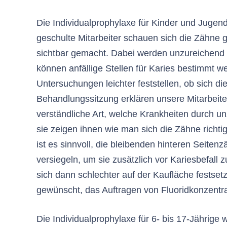
Die Individualprophylaxe für Kinder und Jugend
geschulte Mitarbeiter schauen sich die Zähne 
sichtbar gemacht. Dabei werden unzureichend 
können anfällige Stellen für Karies bestimmt we
Untersuchungen leichter feststellen, ob sich 
Behandlungssitzung erklären unsere Mitarbeiter
verständliche Art, welche Krankheiten durch 
sie zeigen ihnen wie man sich die Zähne richt
ist es sinnvoll, die bleibenden hinteren Seitenz
versiegeln, um sie zusätzlich vor Kariesbefall
sich dann schlechter auf der Kaufläche festset
gewünscht, das Auftragen von Fluoridkonzentr
Die Individualprophylaxe für 6- bis 17-Jährige 