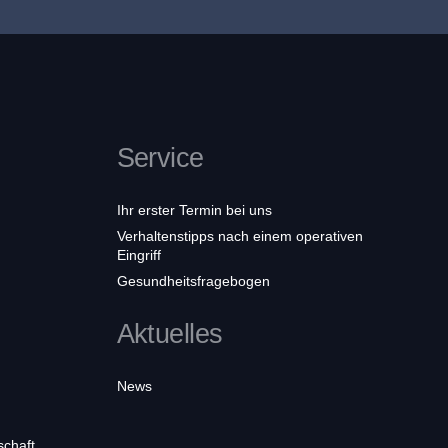
Service
Ihr erster Termin bei uns
Verhaltenstipps nach einem operativen
Eingriff
Gesundheitsfragebogen
Aktuelles
News
schaft