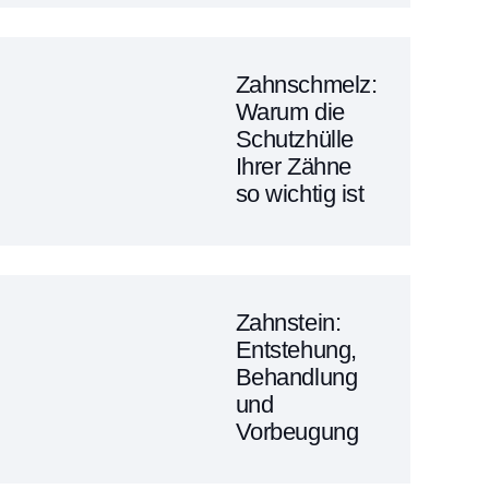
Zahnschmelz:
Warum die
Schutzhülle
Ihrer Zähne
so wichtig ist
Zahnstein:
Entstehung,
Behandlung
und
Vorbeugung