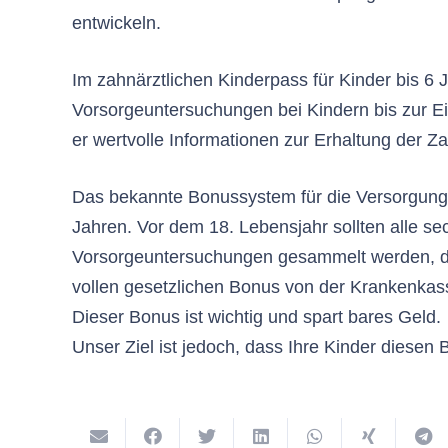
entwickeln.
Im zahnärztlichen Kinderpass für Kinder bis 6 
Vorsorgeuntersuchungen bei Kindern bis zur E
er wertvolle Informationen zur Erhaltung der
Das bekannte Bonussystem für die Versorgung m
Jahren. Vor dem 18. Lebensjahr sollten alle s
Vorsorgeuntersuchungen gesammelt werden, dami
vollen gesetzlichen Bonus von der Krankenkas
Dieser Bonus ist wichtig und spart bares Geld.
Unser Ziel ist jedoch, dass Ihre Kinder diese