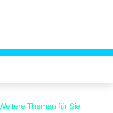
Weitere Themen für Sie