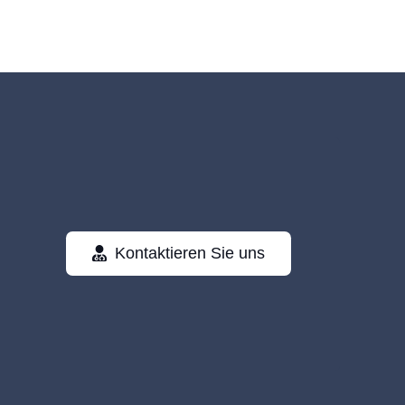
Kontaktieren Sie uns