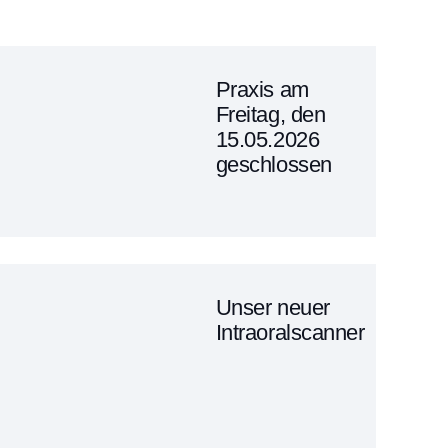
Praxis am
Freitag, den
15.05.2026
geschlossen
Unser neuer
Intraoralscanner