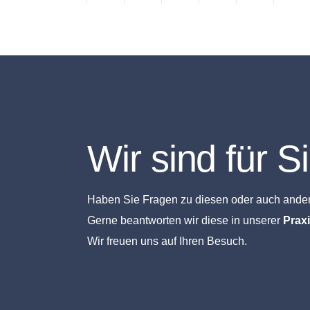
Wir sind für S
Haben Sie Fragen zu diesen oder auch and
Gerne beantworten wir diese in unserer
Prax
Wir freuen uns auf Ihren Besuch.