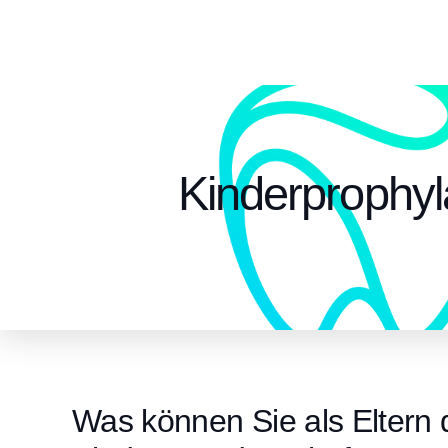
Kinderprophy
Was können Sie als Eltern 