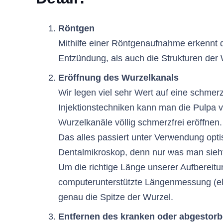
Röntgen
Mithilfe einer Röntgenaufnahme erkennt
Entzündung, als auch die Strukturen der
Eröffnung des Wurzelkanals
Wir legen viel sehr Wert auf eine schmer
Injektionstechniken kann man die Pulpa v
Wurzelkanäle völlig schmerzfrei eröffnen.
Das alles passiert unter Verwendung opti
Dentalmikroskop, denn nur was man sieh
Um die richtige Länge unserer Aufbereitu
computerunterstützte Längenmessung (el
genau die Spitze der Wurzel.
Entfernen des kranken oder abgesto