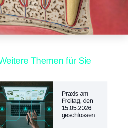
Weitere Themen für Sie
Praxis am
Freitag, den
15.05.2026
geschlossen