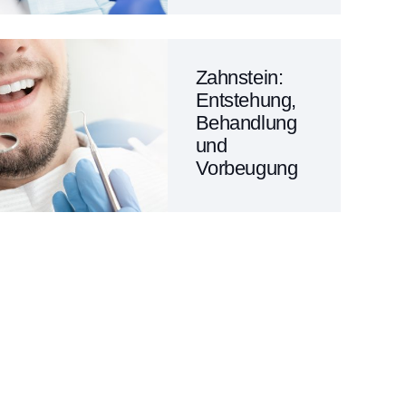
Zahnstein:
Entstehung,
Behandlung
und
Vorbeugung