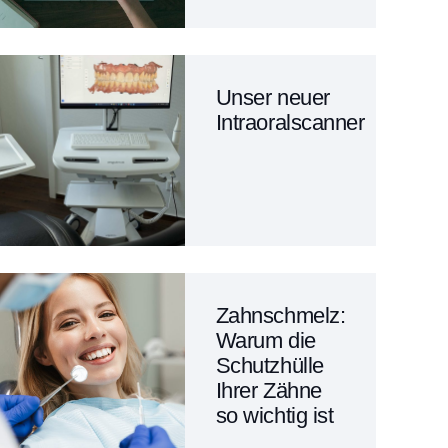
Unser neuer
Intraoralscanner
Zahnschmelz:
Warum die
Schutzhülle
Ihrer Zähne
so wichtig ist