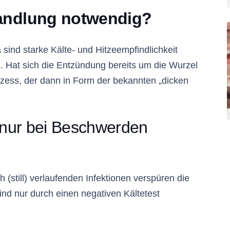
handlung notwendig?
sind starke Kälte- und Hitzeempfindlichkeit
 Hat sich die Entzündung bereits um die Wurzel
zess, der dann in Form der bekannten „dicken
 nur bei Beschwerden
(still) verlaufenden Infektionen verspüren die
ind nur durch einen negativen Kältetest